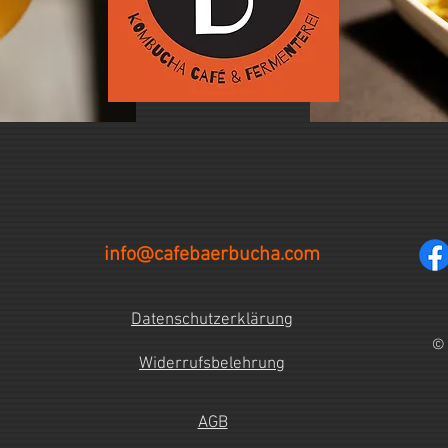
info@cafebaerbucha.com
Datenschutzerklärung
© 
Widerrufsbelehrung
AGB