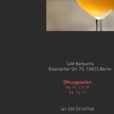
Café Bärbucha
Eisenacher Str. 73, 10823 Berlin
Öffnungszeiten:
Mi.-Fr. 13-18
Sa. 12-17
tel: 030 53149768