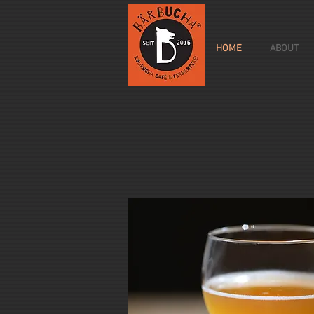
HOME
ABOUT