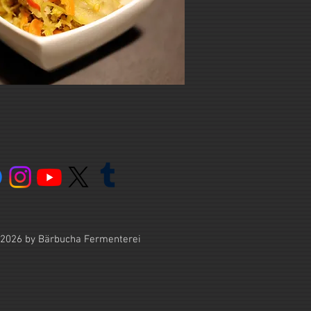
2026 by Bärbucha Fermenterei