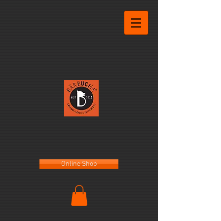
Online Shop