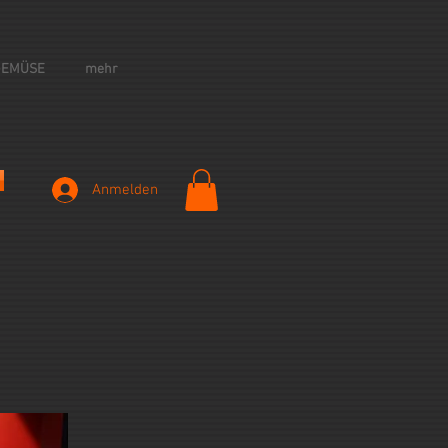
GEMÜSE
mehr
Anmelden