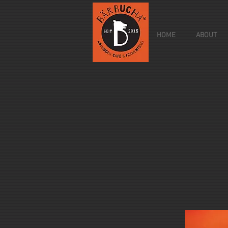
HOME
ABOUT