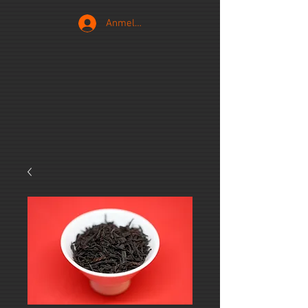
Anmelden