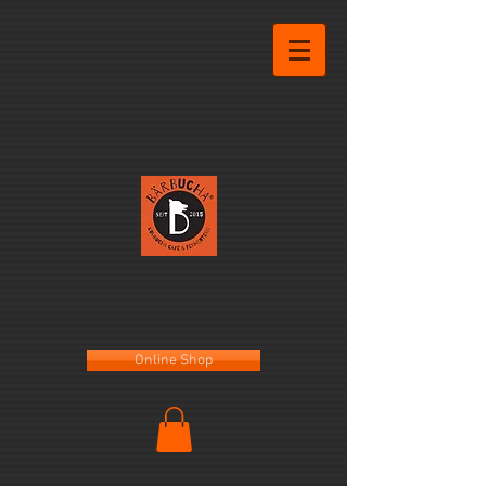
Online Shop