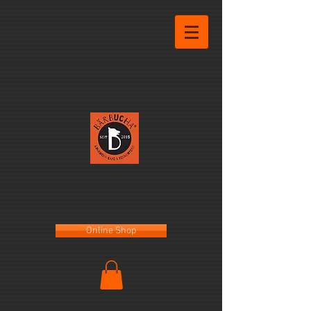
Online Shop