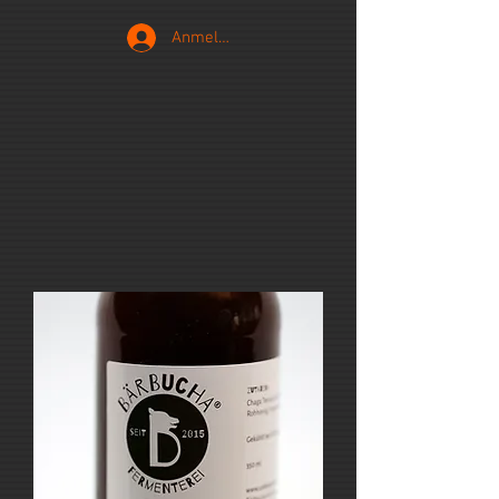
Anmelden