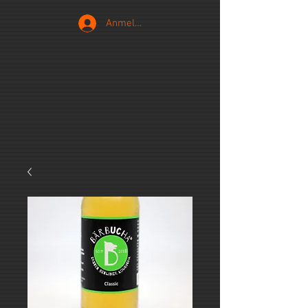
Anmelden