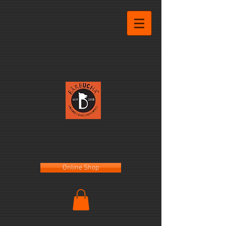
Online Shop