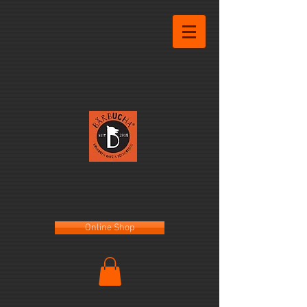
Online Shop