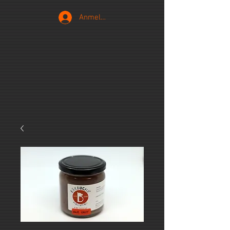
Anmelden