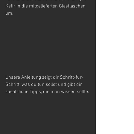
Kefir in die mitgelieferten Glasflaschen 
um. 
Unsere Anleitung zeigt dir Schritt-für-
Schritt, was du tun sollst und gibt dir 
zusätzliche Tipps, die man wissen sollte. 