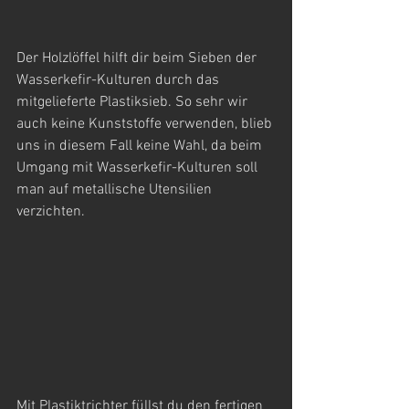
Der Holzlöffel hilft dir beim Sieben der 
Wasserkefir-Kulturen durch das 
mitgelieferte Plastiksieb. So sehr wir 
auch keine Kunststoffe verwenden, blieb 
uns in diesem Fall keine Wahl, da beim 
Umgang mit Wasserkefir-Kulturen soll 
man auf metallische Utensilien 
verzichten. 
Mit Plastiktrichter füllst du den fertigen 