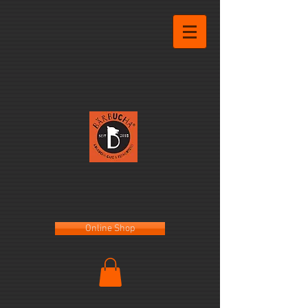
Online Shop