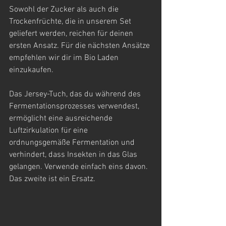
Sowohl der Zucker als auch die 
Trockenfrüchte, die in unserem Set 
geliefert werden, reichen für deinen 
ersten Ansatz. Für die nächsten Ansätze 
empfehlen wir dir im Bio Laden 
einzukaufen.
Das Jersey-Tuch, das du während des 
Fermentationsprozesses verwendest, 
ermöglicht eine ausreichende 
Luftzirkulation für eine 
ordnungsgemäße Fermentation und 
verhindert, dass Insekten in das Glas 
gelangen. Verwende einfach eins davon. 
Das zweite ist ein Ersatz.