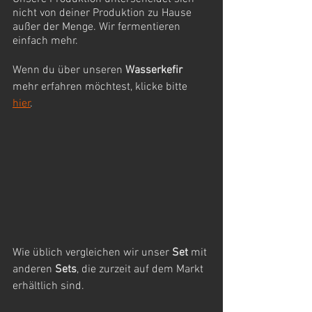
nicht von deiner Produktion zu Hause 
außer der Menge. Wir fermentieren 
einfach mehr.
Wenn du über unseren 
Wasserkefir
mehr erfahren möchtest, klicke bitte 
hier
. 
Wie üblich vergleichen wir unser 
Set
 mit 
anderen 
Sets
, die zurzeit auf dem Markt 
erhältlich sind.