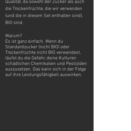
Qualität, da sowohl der Zucker als auch 
die Trockenfrüchte, die wir verwenden 
(und die in diesem Set enthalten sind), 
BIO sind. 
Warum? 
Es ist ganz einfach. Wenn du 
Standardzucker (nicht BIO) oder 
Trockenfrüchte nicht BIO verwendest, 
läufst du die Gefahr, deine Kulturen 
schädlichen Chemikalien und Pestiziden 
auszusetzen. Das kann sich in der Folge 
auf ihre Leistungsfähigkeit auswirken. 